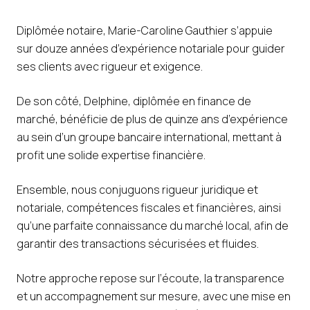
Diplômée notaire, Marie-Caroline Gauthier s’appuie
sur douze années d’expérience notariale pour guider
ses clients avec rigueur et exigence.
De son côté, Delphine, diplômée en finance de
marché, bénéficie de plus de quinze ans d’expérience
au sein d’un groupe bancaire international, mettant à
profit une solide expertise financière.
Ensemble, nous conjuguons rigueur juridique et
notariale, compétences fiscales et financières, ainsi
qu’une parfaite connaissance du marché local, afin de
garantir des transactions sécurisées et fluides.
Notre approche repose sur l’écoute, la transparence
et un accompagnement sur mesure, avec une mise en