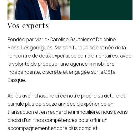
Vos experts
Fondée par Marie-Caroline Gauthier et Delphine
Rossi Lesgourgues, Maison Turquoise est née de la
rencontre de deux expertises complémentaires, avec
la volonté de proposer une agence immobilière
indépendante, discrète et engagée sur la Côte
Basque.
Après avoir chacune créé notre propre structure et
cumulé plus de douze années d’expérience en
transaction et en recherche immobilière, nous avons
choisi d’unir nos compétences pour offrir un
accompagnement encore plus complet.