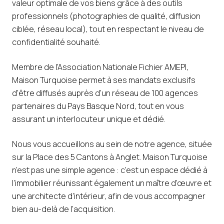
valeur optimale de vos biens grâce à des outils
professionnels (photographies de qualité, diffusion
ciblée, réseau local), tout en respectant le niveau de
confidentialité souhaité.
Membre de l’Association Nationale Fichier AMEPI,
Maison Turquoise permet à ses mandats exclusifs
d’être diffusés auprès d’un réseau de 100 agences
partenaires du Pays Basque Nord, tout en vous
assurant un interlocuteur unique et dédié.
Nous vous accueillons au sein de notre agence, située
sur la Place des 5 Cantons à Anglet. Maison Turquoise
n’est pas une simple agence : c’est un espace dédié à
l’immobilier réunissant également un maître d’œuvre et
une architecte d’intérieur, afin de vous accompagner
bien au-delà de l’acquisition.