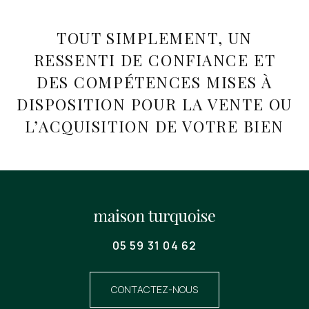
TOUT SIMPLEMENT, UN
RESSENTI DE CONFIANCE ET
DES COMPÉTENCES MISES À
DISPOSITION POUR LA VENTE OU
L’ACQUISITION DE VOTRE BIEN
05 59 31 04 62
CONTACTEZ-NOUS